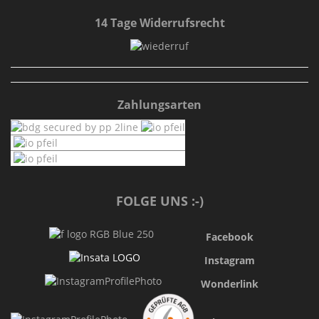
14 Tage Widerrufsrecht
Zahlungsarten
FOLGE UNS :-)
Facebook
Instagram
Wonderlink