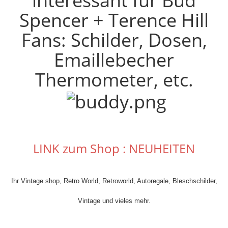
interessant für Bud
Spencer + Terence Hill
Fans: Schilder, Dosen,
Emaillebecher
Thermometer, etc.
LINK zum Shop : NEUHEITEN
Ihr Vintage shop, Retro World, Retroworld, Autoregale, Bleschschilder,
Vintage und vieles mehr.