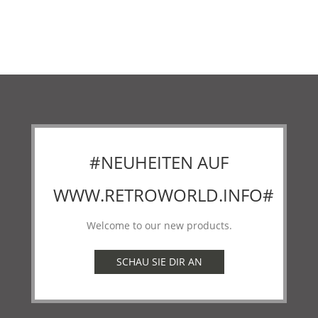
#NEUHEITEN AUF
WWW.RETROWORLD.INFO#
Welcome to our new products.
SCHAU SIE DIR AN