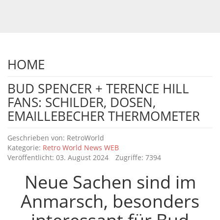
HOME
BUD SPENCER + TERENCE HILL
FANS: SCHILDER, DOSEN,
EMAILLEBECHER THERMOMETER
Details
Geschrieben von:
RetroWorld
Kategorie:
Retro World News WEB
Veröffentlicht: 03. August 2024
Zugriffe: 7394
Neue Sachen sind im
Anmarsch, besonders