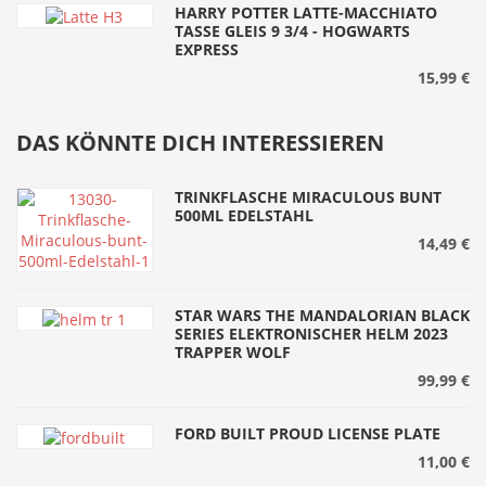
HARRY POTTER LATTE-MACCHIATO
TASSE GLEIS 9 3/4 - HOGWARTS
EXPRESS
15,99 €
DAS KÖNNTE DICH INTERESSIEREN
TRINKFLASCHE MIRACULOUS BUNT
500ML EDELSTAHL
14,49 €
STAR WARS THE MANDALORIAN BLACK
SERIES ELEKTRONISCHER HELM 2023
TRAPPER WOLF
99,99 €
FORD BUILT PROUD LICENSE PLATE
11,00 €