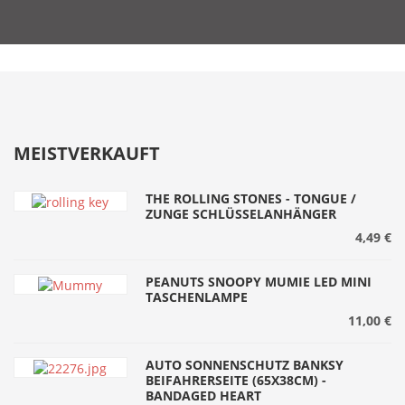
MEISTVERKAUFT
THE ROLLING STONES - TONGUE /
ZUNGE SCHLÜSSELANHÄNGER
4,49 €
PEANUTS SNOOPY MUMIE LED MINI
TASCHENLAMPE
11,00 €
AUTO SONNENSCHUTZ BANKSY
BEIFAHRERSEITE (65X38CM) -
BANDAGED HEART