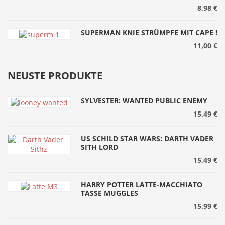
8,98 €
SUPERMAN KNIE STRÜMPFE MIT CAPE !
11,00 €
NEUSTE PRODUKTE
SYLVESTER: WANTED PUBLIC ENEMY
15,49 €
US SCHILD STAR WARS: DARTH VADER
SITH LORD
15,49 €
HARRY POTTER LATTE-MACCHIATO
TASSE MUGGLES
15,99 €