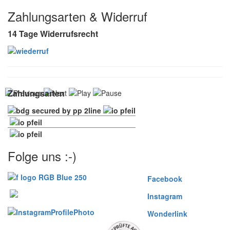
Zahlungsarten & Widerruf
14 Tage Widerrufsrecht
Zahlungsarten
Folge uns :-)
Facebook
Instagram
Wonderlink