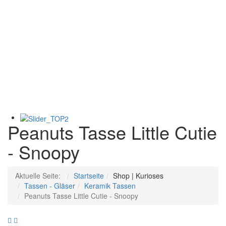
Peanuts Tasse Little Cutie
- Snoopy
Aktuelle Seite:
Startseite
Shop | Kurioses
Tassen - Gläser
Keramik Tassen
Peanuts Tasse Little Cutie - Snoopy
Star
Peanuts