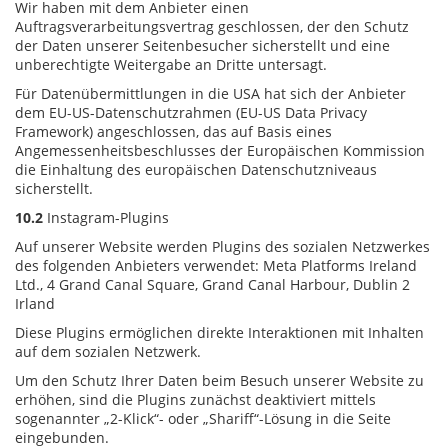
Wir haben mit dem Anbieter einen
Auftragsverarbeitungsvertrag geschlossen, der den Schutz
der Daten unserer Seitenbesucher sicherstellt und eine
unberechtigte Weitergabe an Dritte untersagt.
Für Datenübermittlungen in die USA hat sich der Anbieter
dem EU-US-Datenschutzrahmen (EU-US Data Privacy
Framework) angeschlossen, das auf Basis eines
Angemessenheitsbeschlusses der Europäischen Kommission
die Einhaltung des europäischen Datenschutzniveaus
sicherstellt.
10.2
Instagram-Plugins
Auf unserer Website werden Plugins des sozialen Netzwerkes
des folgenden Anbieters verwendet: Meta Platforms Ireland
Ltd., 4 Grand Canal Square, Grand Canal Harbour, Dublin 2
Irland
Diese Plugins ermöglichen direkte Interaktionen mit Inhalten
auf dem sozialen Netzwerk.
Um den Schutz Ihrer Daten beim Besuch unserer Website zu
erhöhen, sind die Plugins zunächst deaktiviert mittels
sogenannter „2-Klick“- oder „Shariff“-Lösung in die Seite
eingebunden.