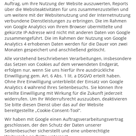
Auftrag, um Ihre Nutzung der Website auszuwerten, Reports
über die Websiteaktivitäten für uns zusammenzustellen und
um weitere mit der Websitenutzung und der Internetnutzung
verbundene Dienstleistungen zu erbringen. Die im Rahmen
von Google Analytics von Ihrem Browser übermittelte und
gekürzte IP-Adresse wird nicht mit anderen Daten von Google
zusammengeführt. Die im Rahmen der Nutzung von Google
Analytics 4 erhobenen Daten werden für die Dauer von zwei
Monaten gespeichert und anschließend gelöscht.
Alle vorstehend beschriebenen Verarbeitungen, insbesondere
das Setzen von Cookies auf dem verwendeten Endgerät,
erfolgen nur, wenn Sie uns hierfür Ihre ausdrückliche
Einwilligung gem. Art. 6 Abs. 1 lit. a DSGVO erteilt haben.
Ohne Ihre Einwilligung unterbleibt der Einsatz von Google
Analytics 4 während Ihres Seitenbesuchs. Sie können Ihre
erteilte Einwilligung mit Wirkung für die Zukunft jederzeit
widerrufen. Um Ihr Widerrufsrecht auszuüben, deaktivieren
Sie bitte diesen Dienst über das auf der Website
bereitgestellte „Cookie-Consent-Tool“.
Wir haben mit Google einen Auftragsverarbeitungsvertrag
geschlossen, der den Schutz der Daten unserer
Seitenbesucher sicherstellt und eine unberechtigte