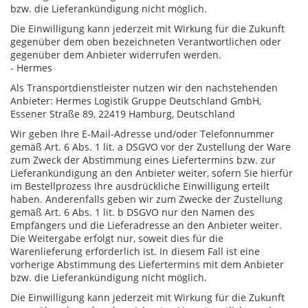
bzw. die Lieferankündigung nicht möglich.
Die Einwilligung kann jederzeit mit Wirkung für die Zukunft
gegenüber dem oben bezeichneten Verantwortlichen oder
gegenüber dem Anbieter widerrufen werden.
- Hermes
Als Transportdienstleister nutzen wir den nachstehenden
Anbieter: Hermes Logistik Gruppe Deutschland GmbH,
Essener Straße 89, 22419 Hamburg, Deutschland
Wir geben Ihre E-Mail-Adresse und/oder Telefonnummer
gemäß Art. 6 Abs. 1 lit. a DSGVO vor der Zustellung der Ware
zum Zweck der Abstimmung eines Liefertermins bzw. zur
Lieferankündigung an den Anbieter weiter, sofern Sie hierfür
im Bestellprozess Ihre ausdrückliche Einwilligung erteilt
haben. Anderenfalls geben wir zum Zwecke der Zustellung
gemäß Art. 6 Abs. 1 lit. b DSGVO nur den Namen des
Empfängers und die Lieferadresse an den Anbieter weiter.
Die Weitergabe erfolgt nur, soweit dies für die
Warenlieferung erforderlich ist. In diesem Fall ist eine
vorherige Abstimmung des Liefertermins mit dem Anbieter
bzw. die Lieferankündigung nicht möglich.
Die Einwilligung kann jederzeit mit Wirkung für die Zukunft