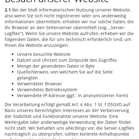
2.1
Bei der bloß informatorischen Nutzung unserer Website,
also wenn Sie sich nicht registrieren oder uns anderweitig
Informationen übermitteln, erheben wir nur solche Daten, die
Ihr Browser an den Seitenserver übermittelt (sog. „Server-
Logfiles“). Wenn Sie unsere Website aufrufen, erheben wir die
folgenden Daten, die für uns technisch erforderlich sind, um
Ihnen die Website anzuzeigen:
Unsere besuchte Website
Datum und Uhrzeit zum Zeitpunkt des Zugriffes
Menge der gesendeten Daten in Byte
Quelle/Verweis, von welchem Sie auf die Seite
gelangten
Verwendeter Browser
Verwendetes Betriebssystem
Verwendete IP-Adresse (ggf.: in anonymisierter Form)
Die Verarbeitung erfolgt gemäß Art. 6 Abs. 1 lit. f DSGVO auf
Basis unseres berechtigten Interesses an der Verbesserung
der Stabilität und Funktionalität unserer Website. Eine
Weitergabe oder anderweitige Verwendung der Daten findet
nicht statt. Wir behalten uns allerdings vor, die Server-Logfiles
nachträglich zu überprüfen, sollten konkrete Anhaltspunkte