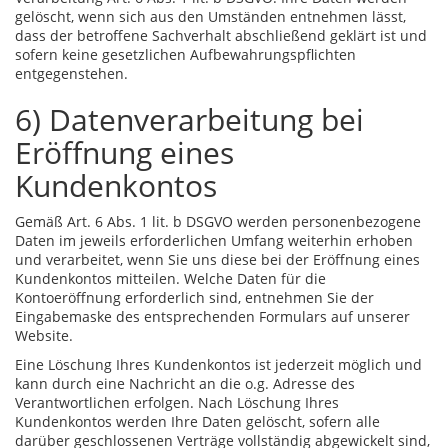
gelöscht, wenn sich aus den Umständen entnehmen lässt,
dass der betroffene Sachverhalt abschließend geklärt ist und
sofern keine gesetzlichen Aufbewahrungspflichten
entgegenstehen.
6) Datenverarbeitung bei
Eröffnung eines
Kundenkontos
Gemäß Art. 6 Abs. 1 lit. b DSGVO werden personenbezogene
Daten im jeweils erforderlichen Umfang weiterhin erhoben
und verarbeitet, wenn Sie uns diese bei der Eröffnung eines
Kundenkontos mitteilen. Welche Daten für die
Kontoeröffnung erforderlich sind, entnehmen Sie der
Eingabemaske des entsprechenden Formulars auf unserer
Website.
Eine Löschung Ihres Kundenkontos ist jederzeit möglich und
kann durch eine Nachricht an die o.g. Adresse des
Verantwortlichen erfolgen. Nach Löschung Ihres
Kundenkontos werden Ihre Daten gelöscht, sofern alle
darüber geschlossenen Verträge vollständig abgewickelt sind,