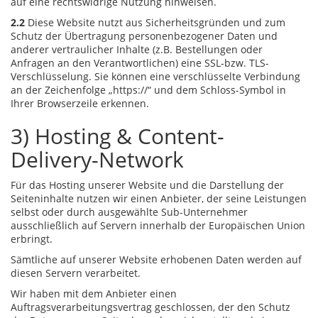
auf eine rechtswidrige Nutzung hinweisen.
2.2
Diese Website nutzt aus Sicherheitsgründen und zum
Schutz der Übertragung personenbezogener Daten und
anderer vertraulicher Inhalte (z.B. Bestellungen oder
Anfragen an den Verantwortlichen) eine SSL-bzw. TLS-
Verschlüsselung. Sie können eine verschlüsselte Verbindung
an der Zeichenfolge „https://“ und dem Schloss-Symbol in
Ihrer Browserzeile erkennen.
3) Hosting & Content-
Delivery-Network
Für das Hosting unserer Website und die Darstellung der
Seiteninhalte nutzen wir einen Anbieter, der seine Leistungen
selbst oder durch ausgewählte Sub-Unternehmer
ausschließlich auf Servern innerhalb der Europäischen Union
erbringt.
Sämtliche auf unserer Website erhobenen Daten werden auf
diesen Servern verarbeitet.
Wir haben mit dem Anbieter einen
Auftragsverarbeitungsvertrag geschlossen, der den Schutz