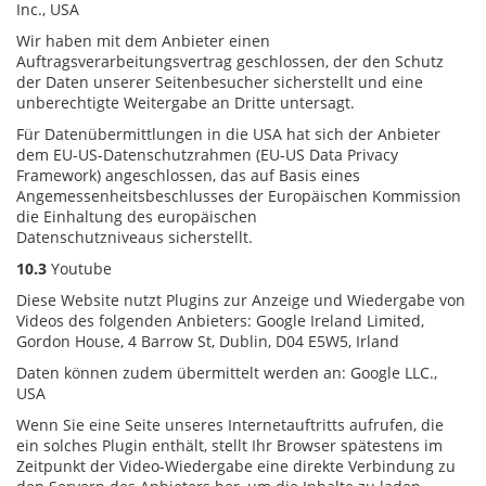
Inc., USA
Wir haben mit dem Anbieter einen
Auftragsverarbeitungsvertrag geschlossen, der den Schutz
der Daten unserer Seitenbesucher sicherstellt und eine
unberechtigte Weitergabe an Dritte untersagt.
Für Datenübermittlungen in die USA hat sich der Anbieter
dem EU-US-Datenschutzrahmen (EU-US Data Privacy
Framework) angeschlossen, das auf Basis eines
Angemessenheitsbeschlusses der Europäischen Kommission
die Einhaltung des europäischen
Datenschutzniveaus sicherstellt.
10.3
Youtube
Diese Website nutzt Plugins zur Anzeige und Wiedergabe von
Videos des folgenden Anbieters: Google Ireland Limited,
Gordon House, 4 Barrow St, Dublin, D04 E5W5, Irland
Daten können zudem übermittelt werden an: Google LLC.,
USA
Wenn Sie eine Seite unseres Internetauftritts aufrufen, die
ein solches Plugin enthält, stellt Ihr Browser spätestens im
Zeitpunkt der Video-Wiedergabe eine direkte Verbindung zu