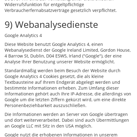
Widerrufsfunktion für entgeltpflichtige
Verbraucherfernabsatzverträge gesetzlich verpflichtet.
9) Webanalysedienste
Google Analytics 4
Diese Website benutzt Google Analytics 4, einen
Webanalysedienst der Google Ireland Limited, Gordon House,
4 Barrow St, Dublin, D04 E5W5, Irland ("Google"), der eine
Analyse Ihrer Benutzung unserer Website ermöglicht.
Standardmäßig werden beim Besuch der Website durch
Google Analytics 4 Cookies gesetzt, die als kleine
Textbausteine auf Ihrem Endgerät abgelegt werden und
bestimmte Informationen erheben. Zum Umfang dieser
Informationen gehört auch Ihre IP-Adresse, die allerdings von
Google um die letzten Ziffern gekürzt wird, um eine direkte
Personenbeziehbarkeit auszuschließen.
Die Informationen werden an Server von Google übertragen
und dort weiterverarbeitet. Dabei sind auch Übermittlungen
an Google LLC mit Sitz in den USA möglich.
Google nutzt die erhobenen Informationen in unserem