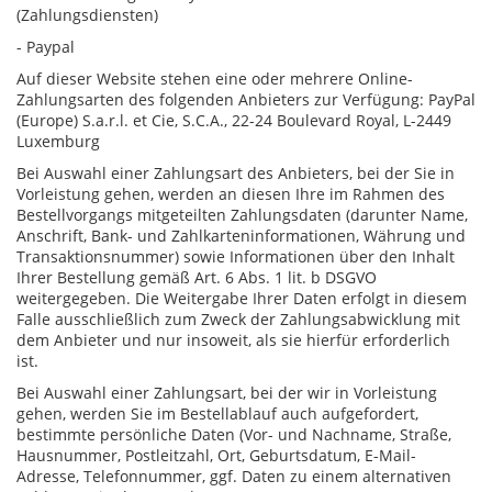
(Zahlungsdiensten)
- Paypal
Auf dieser Website stehen eine oder mehrere Online-
Zahlungsarten des folgenden Anbieters zur Verfügung: PayPal
(Europe) S.a.r.l. et Cie, S.C.A., 22-24 Boulevard Royal, L-2449
Luxemburg
Bei Auswahl einer Zahlungsart des Anbieters, bei der Sie in
Vorleistung gehen, werden an diesen Ihre im Rahmen des
Bestellvorgangs mitgeteilten Zahlungsdaten (darunter Name,
Anschrift, Bank- und Zahlkarteninformationen, Währung und
Transaktionsnummer) sowie Informationen über den Inhalt
Ihrer Bestellung gemäß Art. 6 Abs. 1 lit. b DSGVO
weitergegeben. Die Weitergabe Ihrer Daten erfolgt in diesem
Falle ausschließlich zum Zweck der Zahlungsabwicklung mit
dem Anbieter und nur insoweit, als sie hierfür erforderlich
ist.
Bei Auswahl einer Zahlungsart, bei der wir in Vorleistung
gehen, werden Sie im Bestellablauf auch aufgefordert,
bestimmte persönliche Daten (Vor- und Nachname, Straße,
Hausnummer, Postleitzahl, Ort, Geburtsdatum, E-Mail-
Adresse, Telefonnummer, ggf. Daten zu einem alternativen