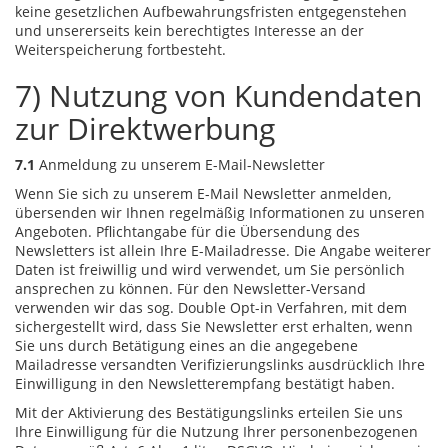
keine gesetzlichen Aufbewahrungsfristen entgegenstehen
und unsererseits kein berechtigtes Interesse an der
Weiterspeicherung fortbesteht.
7) Nutzung von Kundendaten
zur Direktwerbung
7.1
Anmeldung zu unserem E-Mail-Newsletter
Wenn Sie sich zu unserem E-Mail Newsletter anmelden,
übersenden wir Ihnen regelmäßig Informationen zu unseren
Angeboten. Pflichtangabe für die Übersendung des
Newsletters ist allein Ihre E-Mailadresse. Die Angabe weiterer
Daten ist freiwillig und wird verwendet, um Sie persönlich
ansprechen zu können. Für den Newsletter-Versand
verwenden wir das sog. Double Opt-in Verfahren, mit dem
sichergestellt wird, dass Sie Newsletter erst erhalten, wenn
Sie uns durch Betätigung eines an die angegebene
Mailadresse versandten Verifizierungslinks ausdrücklich Ihre
Einwilligung in den Newsletterempfang bestätigt haben.
Mit der Aktivierung des Bestätigungslinks erteilen Sie uns
Ihre Einwilligung für die Nutzung Ihrer personenbezogenen