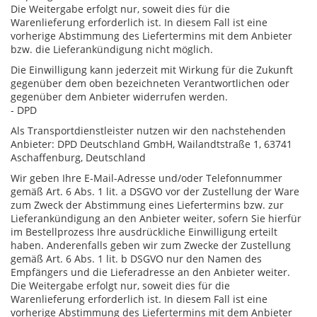
Die Weitergabe erfolgt nur, soweit dies für die
Warenlieferung erforderlich ist. In diesem Fall ist eine
vorherige Abstimmung des Liefertermins mit dem Anbieter
bzw. die Lieferankündigung nicht möglich.
Die Einwilligung kann jederzeit mit Wirkung für die Zukunft
gegenüber dem oben bezeichneten Verantwortlichen oder
gegenüber dem Anbieter widerrufen werden.
- DPD
Als Transportdienstleister nutzen wir den nachstehenden
Anbieter: DPD Deutschland GmbH, Wailandtstraße 1, 63741
Aschaffenburg, Deutschland
Wir geben Ihre E-Mail-Adresse und/oder Telefonnummer
gemäß Art. 6 Abs. 1 lit. a DSGVO vor der Zustellung der Ware
zum Zweck der Abstimmung eines Liefertermins bzw. zur
Lieferankündigung an den Anbieter weiter, sofern Sie hierfür
im Bestellprozess Ihre ausdrückliche Einwilligung erteilt
haben. Anderenfalls geben wir zum Zwecke der Zustellung
gemäß Art. 6 Abs. 1 lit. b DSGVO nur den Namen des
Empfängers und die Lieferadresse an den Anbieter weiter.
Die Weitergabe erfolgt nur, soweit dies für die
Warenlieferung erforderlich ist. In diesem Fall ist eine
vorherige Abstimmung des Liefertermins mit dem Anbieter