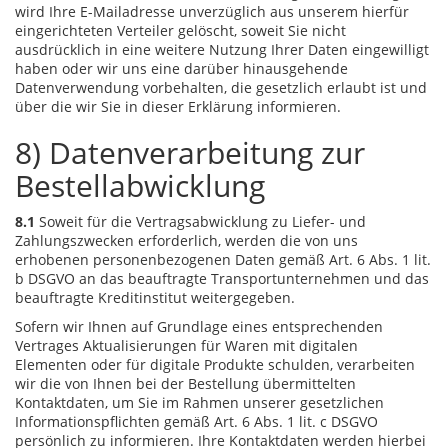
wird Ihre E-Mailadresse unverzüglich aus unserem hierfür
eingerichteten Verteiler gelöscht, soweit Sie nicht
ausdrücklich in eine weitere Nutzung Ihrer Daten eingewilligt
haben oder wir uns eine darüber hinausgehende
Datenverwendung vorbehalten, die gesetzlich erlaubt ist und
über die wir Sie in dieser Erklärung informieren.
8) Datenverarbeitung zur
Bestellabwicklung
8.1
Soweit für die Vertragsabwicklung zu Liefer- und
Zahlungszwecken erforderlich, werden die von uns
erhobenen personenbezogenen Daten gemäß Art. 6 Abs. 1 lit.
b DSGVO an das beauftragte Transportunternehmen und das
beauftragte Kreditinstitut weitergegeben.
Sofern wir Ihnen auf Grundlage eines entsprechenden
Vertrages Aktualisierungen für Waren mit digitalen
Elementen oder für digitale Produkte schulden, verarbeiten
wir die von Ihnen bei der Bestellung übermittelten
Kontaktdaten, um Sie im Rahmen unserer gesetzlichen
Informationspflichten gemäß Art. 6 Abs. 1 lit. c DSGVO
persönlich zu informieren. Ihre Kontaktdaten werden hierbei