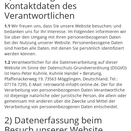
Kontaktdaten des
Verantwortlichen
1.1
Wir freuen uns, dass Sie unsere Website besuchen, und
bedanken uns für Ihr Interesse. Im Folgenden informieren wir
Sie über den Umgang mit Ihren personenbezogenen Daten
bei der Nutzung unserer Website. Personenbezogene Daten
sind hierbei alle Daten, mit denen Sie persönlich identifiziert
werden können.
1.2
Verantwortlicher für die Datenverarbeitung auf dieser
Website im Sinne der Datenschutz-Grundverordnung (DSGVO)
ist Hans-Peter Kuhnle, Kuhnle Handel + Beratung,
Pfaffenäckerweg 19, 73563 Mögglingen, Deutschland, Tel.:
07174-7295, E-Mail: retroworld-info@t-online.de. Der für die
Verarbeitung von personenbezogenen Daten Verantwortliche
ist diejenige natürliche oder juristische Person, die allein oder
gemeinsam mit anderen über die Zwecke und Mittel der
Verarbeitung von personenbezogenen Daten entscheidet.
2) Datenerfassung beim
Besuch unserer Website