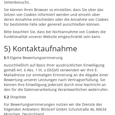
Seitenbesuchs.
Sie können Ihren Browser so einstellen, dass Sie über das
Setzen von Cookies informiert werden und einzeln über
deren Annahme entscheiden oder die Annahme von Cookies
für bestimmte Fälle oder generell ausschließen können.
Bitte beachten Sie, dass bei Nichtannahme von Cookies die
Funktionalität unserer Website eingeschränkt sein kann.
5) Kontaktaufnahme
5.1
Eigene Bewertungserinnerung
Ausschließlich auf Basis Ihrer ausdrücklichen Einwilligung
gemäß Art. 6 Abs. 1 lit. a DSGVO verwenden wir Ihre E-
Mailadresse zur einmaligen Erinnerung an die Abgabe einer
Bewertung unserer Leistungen nach Vertragserfüllung. Sie
können Ihre Einwilligung jederzeit durch eine Nachricht an
den für die Datenverarbeitung Verantwortlichen widerrufen.
5.2
ShopVote
Für Bewertungserinnerungen nutzen wir die Dienste des
folgenden Anbieters: Blickreif GmbH, Schulstraße 46, 80634
München, Deutschland