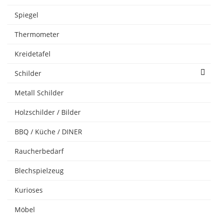
Spiegel
Thermometer
Kreidetafel
Schilder
Metall Schilder
Holzschilder / Bilder
BBQ / Küche / DINER
Raucherbedarf
Blechspielzeug
Kurioses
Möbel