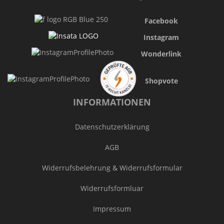
Facebook
Instagram
Wonderlink
Shopvote
INFORMATIONEN
Datenschutzerklärung
AGB
Widerrufsbelehrung & Widerrufsformular
Widerrufsformluar
Impressum