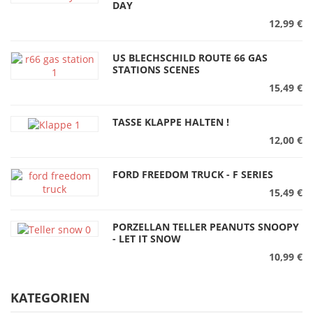
DAY
12,99 €
US BLECHSCHILD ROUTE 66 GAS
STATIONS SCENES
15,49 €
TASSE KLAPPE HALTEN !
12,00 €
FORD FREEDOM TRUCK - F SERIES
15,49 €
PORZELLAN TELLER PEANUTS SNOOPY
- LET IT SNOW
10,99 €
KATEGORIEN