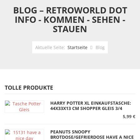
BLOG – RETROWORLD DOT
INFO - KOMMEN - SEHEN -
STAUEN
Aktuelle Seite:
Startseite
Blog
TOLLE PRODUKTE
HARRY POTTER XL EINKAUFSTASCHE:
44X33X13 CM SHOPPER GLEIS 3/4
5,99 €
PEANUTS SNOOPY
BROTDOSE/GEFRIERDOSE HAVE A NICE