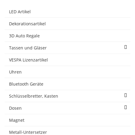
LED Artikel
Dekorationsartikel
3D Auto Regale
Tassen und Gläser
VESPA Lizenzartikel
Uhren
Bluetooth Geräte
Schlüsselbretter, Kasten
Dosen
Magnet
Metall-Untersetzer