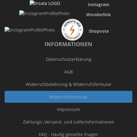
Instagram
Wonderlink
Shopvote
INFORMATIONEN
Datenschutzerklärung
AGB
Widerrufsbelehrung & Widerrufsformular
Widerrufsformluar
Impressum
Zahlungs-,Versand- und Lieferinformationen
FAQ - Häufig gestellte Fragen