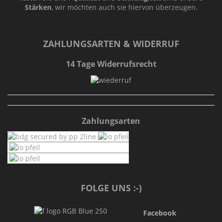
Stärken
, wir möchten auch sie hiervon überzeugen.
ZAHLUNGSARTEN & WIDERRUF
14 Tage Widerrufsrecht
Zahlungsarten
FOLGE UNS :-)
Facebook