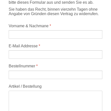
bitte dieses Formular aus und senden Sie es ab.
Sie haben das Recht, binnen vierzehn Tagen ohne
Angabe von Gründen diesen Vertrag zu widerrufen.
Vorname & Nachmane
*
E-Mail Addresse
*
Bestellnummer
*
Artikel / Bestellung