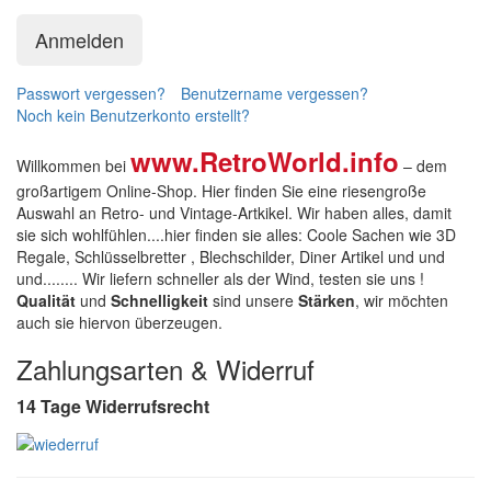
Anmelden
Passwort vergessen?
Benutzername vergessen?
Noch kein Benutzerkonto erstellt?
www.RetroWorld.info
Willkommen bei
– dem
großartigem Online-Shop. Hier finden Sie eine riesengroße
Auswahl an Retro- und Vintage-Artkikel. Wir haben alles, damit
sie sich wohlfühlen....hier finden sie alles: Coole Sachen wie 3D
Regale, Schlüsselbretter , Blechschilder, Diner Artikel und und
und........ Wir liefern schneller als der Wind, testen sie uns !
Qualität
und
Schnelligkeit
sind unsere
Stärken
, wir möchten
auch sie hiervon überzeugen.
Zahlungsarten & Widerruf
14 Tage Widerrufsrecht