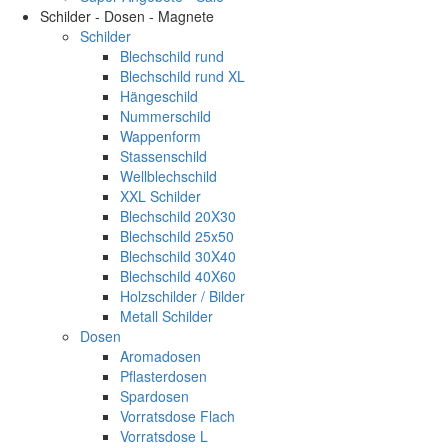
Schilder - Dosen - Magnete
Schilder
Blechschild rund
Blechschild rund XL
Hängeschild
Nummerschild
Wappenform
Stassenschild
Wellblechschild
XXL Schilder
Blechschild 20X30
Blechschild 25x50
Blechschild 30X40
Blechschild 40X60
Holzschilder / Bilder
Metall Schilder
Dosen
Aromadosen
Pflasterdosen
Spardosen
Vorratsdose Flach
Vorratsdose L