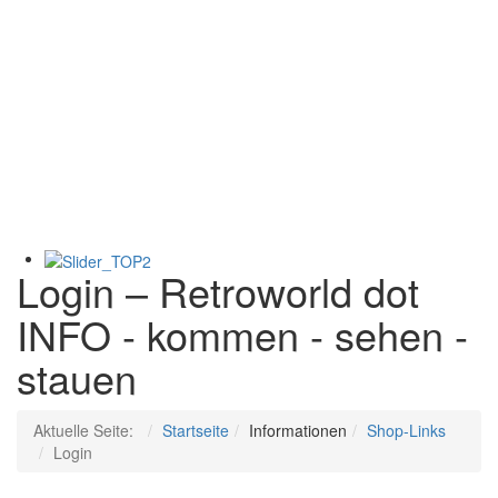
Login – Retroworld dot
INFO - kommen - sehen -
stauen
Aktuelle Seite:
Startseite
Informationen
Shop-Links
Login