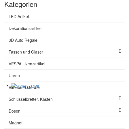
Kategorien
LED Artikel
Dekorationsartikel
3D Auto Regale
Tassen und Gläser
VESPA Lizenzartikel
Uhren
Bluetooth Geräte
Schlüsselbretter, Kasten
Dosen
Magnet