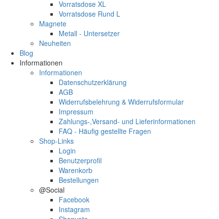
Vorratsdose XL
Vorratsdose Rund L
Magnete
Metall - Untersetzer
Neuheiten
Blog
Informationen
Informationen
Datenschutzerklärung
AGB
Widerrufsbelehrung & Widerrufsformular
Impressum
Zahlungs-,Versand- und Lieferinformationen
FAQ - Häufig gestellte Fragen
Shop-Links
Login
Benutzerprofil
Warenkorb
Bestellungen
@Social
Facebook
Instagram
Shopvote