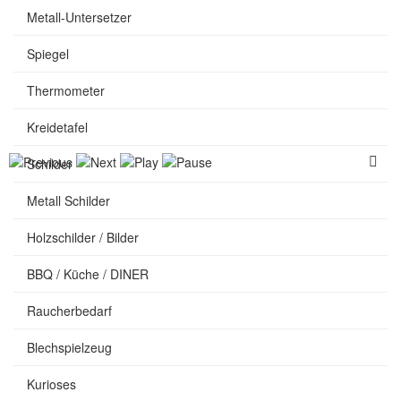
Metall-Untersetzer
Spiegel
Thermometer
Kreidetafel
Schilder
Metall Schilder
Holzschilder / Bilder
BBQ / Küche / DINER
Raucherbedarf
Blechspielzeug
Kurioses