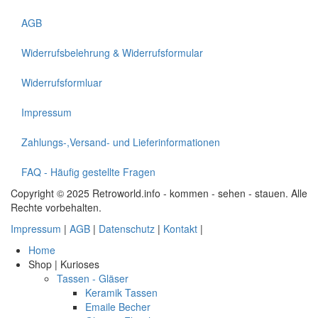
AGB
Widerrufsbelehrung & Widerrufsformular
Widerrufsformluar
Impressum
Zahlungs-,Versand- und Lieferinformationen
FAQ - Häufig gestellte Fragen
Copyright © 2025 Retroworld.info - kommen - sehen - stauen. Alle
Rechte vorbehalten.
Impressum
|
AGB
|
Datenschutz
|
Kontakt
|
Home
Shop | Kurioses
Tassen - Gläser
Keramik Tassen
Emaile Becher