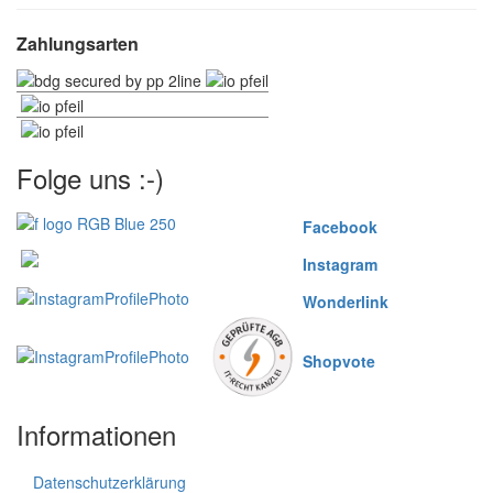
Zahlungsarten
Folge uns :-)
Facebook
Instagram
Wonderlink
Shopvote
Informationen
Datenschutzerklärung