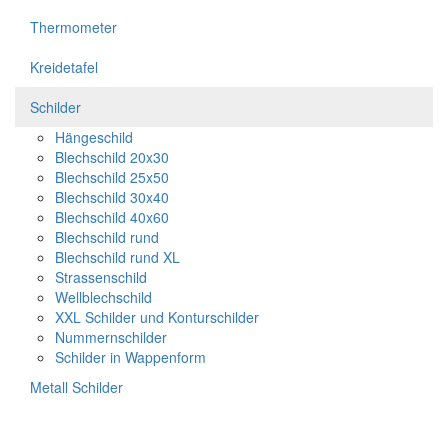
Thermometer
Kreidetafel
Schilder
Hängeschild
Blechschild 20x30
Blechschild 25x50
Blechschild 30x40
Blechschild 40x60
Blechschild rund
Blechschild rund XL
Strassenschild
Wellblechschild
XXL Schilder und Konturschilder
Nummernschilder
Schilder in Wappenform
Metall Schilder
Holzschilder / Bilder