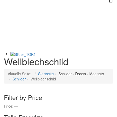
Wellblechschild
Aktuelle Seite:
Startseite
Schilder - Dosen - Magnete
Schilder
Wellblechschild
Filter by Price
Price:
—