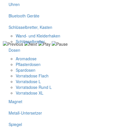
Uhren
Bluetooth Geräte
Schlüsselbretter, Kasten
Wand- und Kleiderhaken
Schlüsselbretter
Dosen
Aromadose
Pflasterdosen
Spardosen
Vorratsdose Flach
Vorratsdose L
Vorratsdose Rund L
Vorratsdose XL
Magnet
Metall-Untersetzer
Spiegel