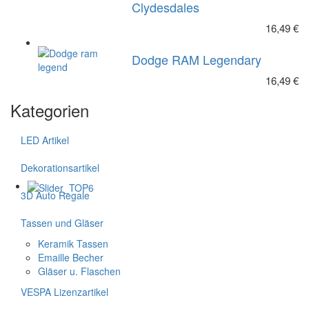
Clydesdales
16,49 €
Dodge RAM Legendary
16,49 €
Kategorien
LED Artikel
Dekorationsartikel
3D Auto Regale
Tassen und Gläser
Keramik Tassen
Emaille Becher
Gläser u. Flaschen
VESPA Lizenzartikel