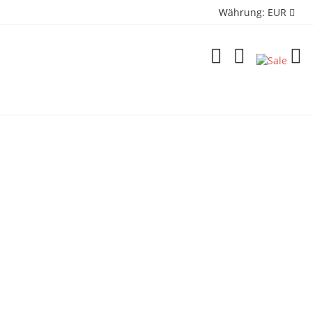
Währung:
EUR