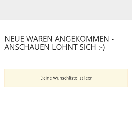
NEUE WAREN ANGEKOMMEN -
ANSCHAUEN LOHNT SICH :-)
Deine Wunschliste ist leer