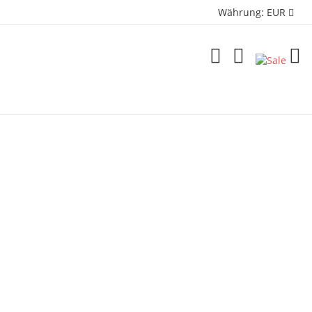
Währung:
EUR