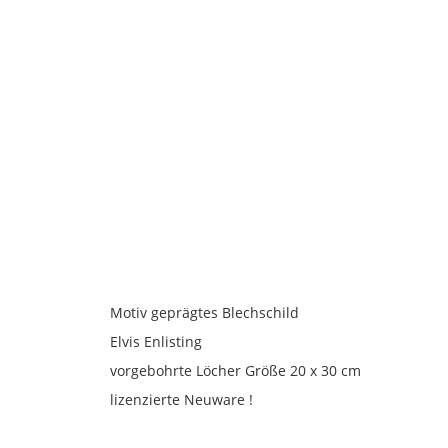
Motiv geprägtes Blechschild
Elvis Enlisting
vorgebohrte Löcher Größe 20 x 30 cm
lizenzierte Neuware !