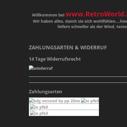
www.RetroWorld.
Willkommen bei
Wir haben alles, damit sie sich wohlfühlen....hier
liefern schneller als der Wind, teste
ZAHLUNGSARTEN & WIDERRUF
14 Tage Widerrufsrecht
Zahlungsarten