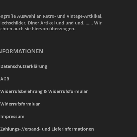
engroße Auswahl an Retro- und Vintage-Artkikel.
lechschilder, Diner Artikel und und und........ Wir
öchten auch sie hiervon überzeugen.
NFORMATIONEN
Datenschutzerklärung
AGB
Widerrufsbelehrung & Widerrufsformular
Widerrufsformluar
Impressum
Zahlungs-,Versand- und Lieferinformationen