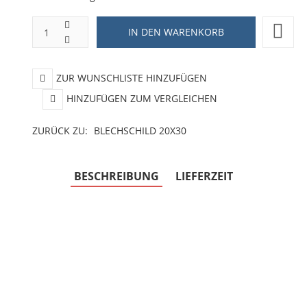
ZUR WUNSCHLISTE HINZUFÜGEN
HINZUFÜGEN ZUM VERGLEICHEN
ZURÜCK ZU:
BLECHSCHILD 20X30
BESCHREIBUNG
LIEFERZEIT