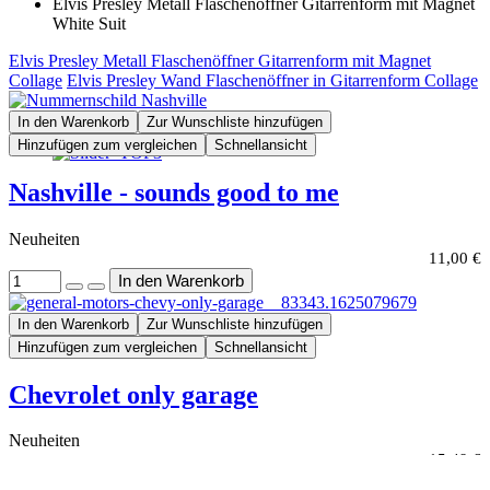
Elvis Presley Metall Flaschenöffner Gitarrenform mit Magnet
White Suit
Elvis Presley Metall Flaschenöffner Gitarrenform mit Magnet
Collage
Elvis Presley Wand Flaschenöffner in Gitarrenform Collage
In den Warenkorb
Zur Wunschliste hinzufügen
Hinzufügen zum vergleichen
Schnellansicht
Nashville - sounds good to me
Neuheiten
11,00 €
In den Warenkorb
Zur Wunschliste hinzufügen
Hinzufügen zum vergleichen
Schnellansicht
Chevrolet only garage
Neuheiten
15,49 €