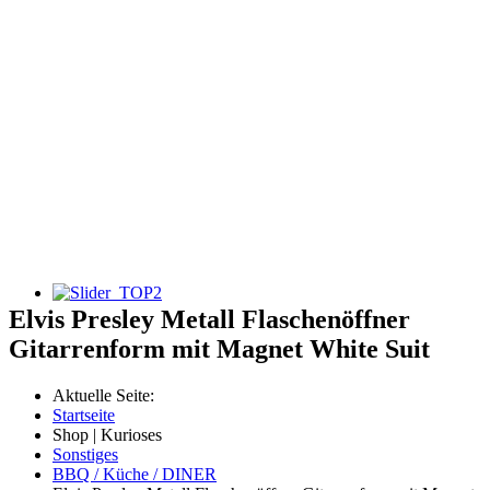
Elvis Presley Metall Flaschenöffner
Gitarrenform mit Magnet White Suit
Aktuelle Seite:
Startseite
Shop | Kurioses
Sonstiges
BBQ / Küche / DINER