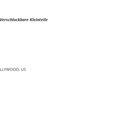
 Verschluckbare Kleinteile
HOLLYWOOD, US