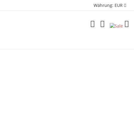
Währung:
EUR