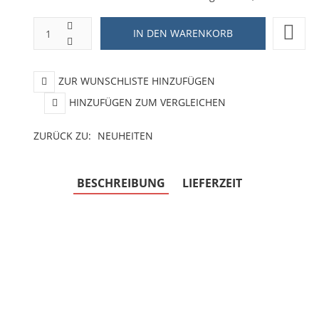
ZUR WUNSCHLISTE HINZUFÜGEN
HINZUFÜGEN ZUM VERGLEICHEN
ZURÜCK ZU:
NEUHEITEN
BESCHREIBUNG
LIEFERZEIT