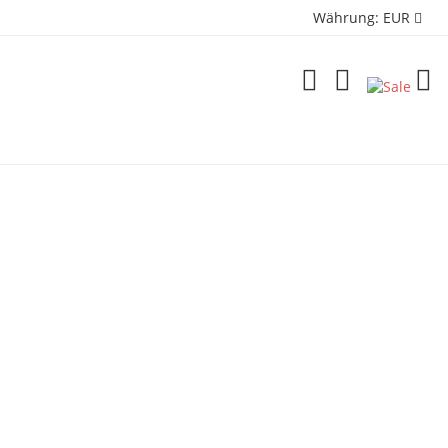
Währung:
EUR