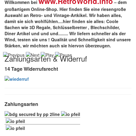
www.RetroWorld.info
Willkommen bei
– dem
großartigem Online-Shop. Hier finden Sie eine riesengroße
Auswahl an Retro- und Vintage-Artkikel. Wir haben alles,
damit sie sich wohlfühlen....hier finden sie alles: Coole
Sachen wie 3D Regale, Schlüsselbretter , Blechschilder,
Diner Artikel und und und........ Wir liefern schneller als der
Wind, testen sie uns !
Qualität
und
Schnelligkeit
sind unsere
Stärken
, wir möchten auch sie hiervon überzeugen.
Zahlungsarten & Widerruf
14 Tage Widerrufsrecht
Zahlungsarten