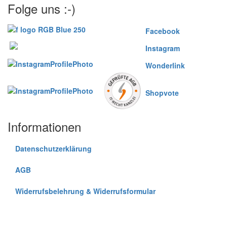
Folge uns :-)
Facebook
Instagram
Wonderlink
Shopvote
Informationen
Datenschutzerklärung
AGB
Widerrufsbelehrung & Widerrufsformular
Widerrufsformluar