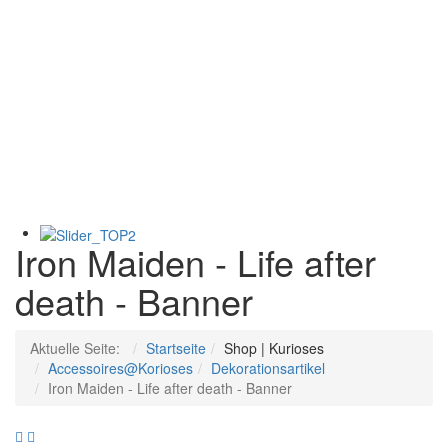
Iron Maiden - Life after
death - Banner
Aktuelle Seite:
Startseite
Shop | Kurioses
Accessoires@Korioses
Dekorationsartikel
Iron Maiden - Life after death - Banner
Iron
Herr