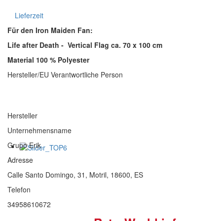
Lieferzeit
Für den Iron Maiden Fan:
Life after Death
-
Vertical Flag ca. 70 x 100 cm
Material 100 % Polyester
Hersteller/EU Verantwortliche Person
Hersteller
Unternehmensname
Grupo Erik
Adresse
Calle Santo Domingo, 31, Motril, 18600, ES
Telefon
34958610672