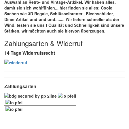
Auswahl an Retro- und Vintage-Artkikel. Wir haben alles,
damit sie sich wohlfühlen....hier finden sie alles: Coole
Sachen wie 3D Regale, Schlüsselbretter , Blechschilder,
Diner Artikel und und und........ Wir liefern schneller als der
Wind, testen sie uns !
Qualität
und
Schnelligkeit
sind unsere
Stärken
, wir möchten auch sie hiervon überzeugen.
Zahlungsarten & Widerruf
14 Tage Widerrufsrecht
Zahlungsarten
Folge uns :-)