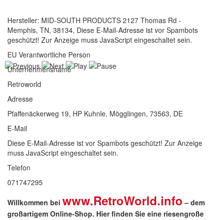
Hersteller: MID-SOUTH PRODUCTS 2127 Thomas Rd -
Memphis, TN, 38134,
Diese E-Mail-Adresse ist vor Spambots
geschützt! Zur Anzeige muss JavaScript eingeschaltet sein.
EU Verantwortliche Person
Unternehmensname
Retroworld
Adresse
Pfaffenäckerweg 19, HP Kuhnle, Mögglingen, 73563, DE
E-Mail
Diese E-Mail-Adresse ist vor Spambots geschützt! Zur Anzeige
muss JavaScript eingeschaltet sein.
Telefon
071747295
www.RetroWorld.info
Willkommen bei
– dem
großartigem Online-Shop. Hier finden Sie eine riesengroße