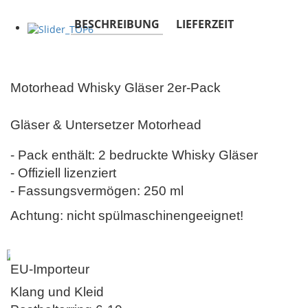
BESCHREIBUNG
LIEFERZEIT
Motorhead Whisky Gläser 2er-Pack
Gläser & Untersetzer Motorhead
- Pack enthält: 2 bedruckte Whisky Gläser
- Offiziell lizenziert
- Fassungsvermögen: 250 ml
Achtung: nicht spülmaschinengeeignet!
EU-Importeur
Klang und Kleid