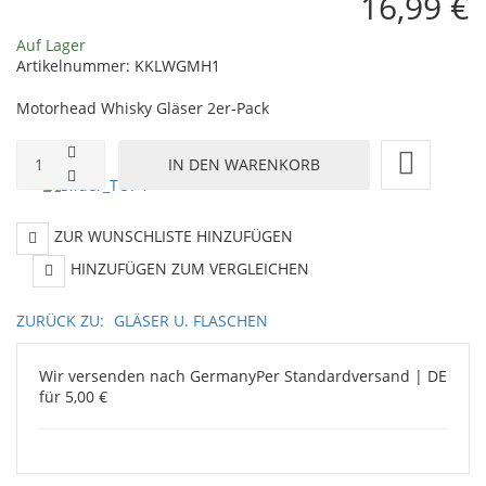
16,99 €
Auf Lager
Artikelnummer:
KKLWGMH1
Motorhead Whisky Gläser 2er-Pack
ZUR WUNSCHLISTE HINZUFÜGEN
HINZUFÜGEN ZUM VERGLEICHEN
ZURÜCK ZU:
GLÄSER U. FLASCHEN
Wir versenden nach Germany
Per Standardversand | DE
für 5,00 €