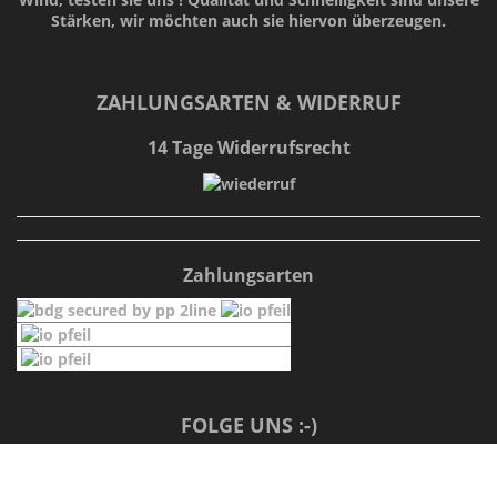
Stärken
, wir möchten auch sie hiervon überzeugen.
ZAHLUNGSARTEN & WIDERRUF
14 Tage Widerrufsrecht
Zahlungsarten
FOLGE UNS :-)
Facebook