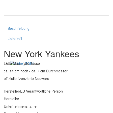
Beschreibung
Lieferzeit
New York Yankees
Latte Macchiato Tasse
ca. 14 cm hoch - ca. 7 cm Durchmesser
offizielle lizenzierte Neuware
Hersteller/EU Verantwortliche Person
Hersteller
Unternehmensname