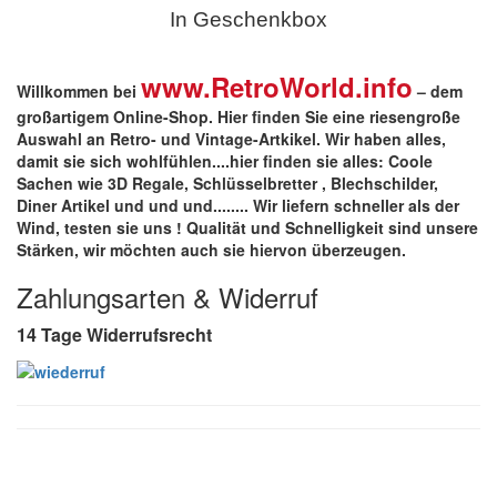
In Geschenkbox
www.RetroWorld.info
Willkommen bei
– dem
großartigem Online-Shop. Hier finden Sie eine riesengroße
Auswahl an Retro- und Vintage-Artkikel. Wir haben alles,
damit sie sich wohlfühlen....hier finden sie alles: Coole
Sachen wie 3D Regale, Schlüsselbretter , Blechschilder,
Diner Artikel und und und........ Wir liefern schneller als der
Wind, testen sie uns !
Qualität
und
Schnelligkeit
sind unsere
Stärken
, wir möchten auch sie hiervon überzeugen.
Zahlungsarten & Widerruf
14 Tage Widerrufsrecht
Zahlungsarten