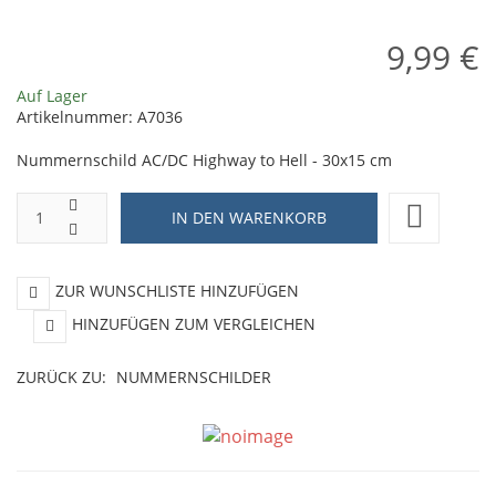
9,99 €
Auf Lager
Artikelnummer:
A7036
Nummernschild AC/DC Highway to Hell - 30x15 cm
ZUR WUNSCHLISTE HINZUFÜGEN
HINZUFÜGEN ZUM VERGLEICHEN
ZURÜCK ZU:
NUMMERNSCHILDER