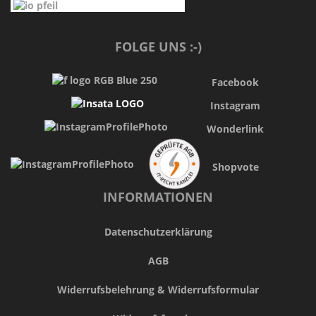
FOLGE UNS :-)
Facebook
Instagram
Wonderlink
Shopvote
INFORMATIONEN
Datenschutzerklärung
AGB
Widerrufsbelehrung & Widerrufsformular