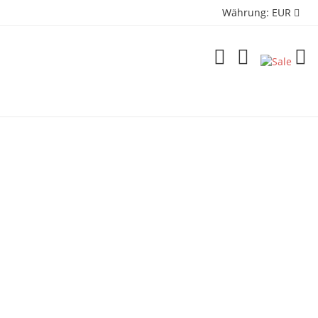
Währung:
EUR