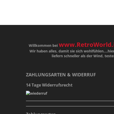
www.RetroWorld.
Willkommen bei
Wir haben alles, damit sie sich wohlfühlen....hier
liefern schneller als der Wind, teste
ZAHLUNGSARTEN & WIDERRUF
14 Tage Widerrufsrecht