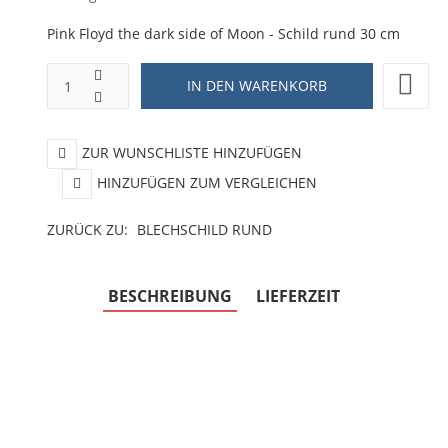
Pink Floyd the dark side of Moon - Schild rund 30 cm
ZUR WUNSCHLISTE HINZUFÜGEN
HINZUFÜGEN ZUM VERGLEICHEN
ZURÜCK ZU:
BLECHSCHILD RUND
BESCHREIBUNG
LIEFERZEIT