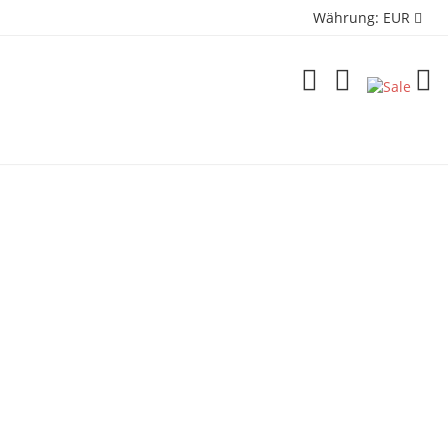
Währung:
EUR