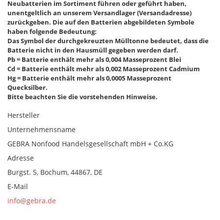
Neubatterien im Sortiment führen oder geführt haben,
unentgeltlich an unserem Versandlager (Versandadresse)
zurückgeben. Die auf den Batterien abgebildeten Symbole
haben folgende Bedeutung:
Das Symbol der durchgekreuzten Mülltonne bedeutet, dass die
Batterie nicht in den Hausmüll gegeben werden darf.
Pb = Batterie enthält mehr als 0,004 Masseprozent Blei
Cd = Batterie enthält mehr als 0,002 Masseprozent Cadmium
Hg = Batterie enthält mehr als 0,0005 Masseprozent
Quecksilber.
Bitte beachten Sie die vorstehenden Hinweise.
Hersteller
Unternehmensname
GEBRA Nonfood Handelsgesellschaft mbH + Co.KG
Adresse
Burgst. 5, Bochum, 44867, DE
E-Mail
info@gebra.de