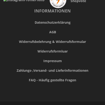
Shopvote
INFORMATIONEN
Datenschutzerklärung
AGB
Widerrufsbelehrung & Widerrufsformular
Widerrufsformluar
Impressum
Zahlungs-,Versand- und Lieferinformationen
FAQ - Häufig gestellte Fragen