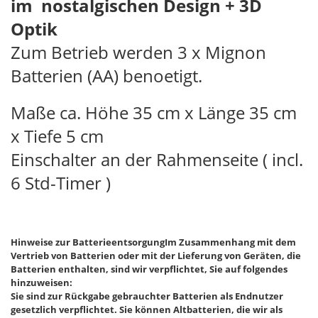
im nostalgischen Design + 3D
Optik
Zum Betrieb werden 3 x Mignon
Batterien (AA) benoetigt.
Maße ca. Höhe 35 cm x Länge 35 cm
x Tiefe 5 cm
Einschalter an der Rahmenseite ( incl.
6 Std-Timer )
Hinweise zur BatterieentsorgungIm Zusammenhang mit dem
Vertrieb von Batterien oder mit der Lieferung von Geräten, die
Batterien enthalten, sind wir verpflichtet, Sie auf folgendes
hinzuweisen:
Sie sind zur Rückgabe gebrauchter Batterien als Endnutzer
gesetzlich verpflichtet. Sie können Altbatterien, die wir als