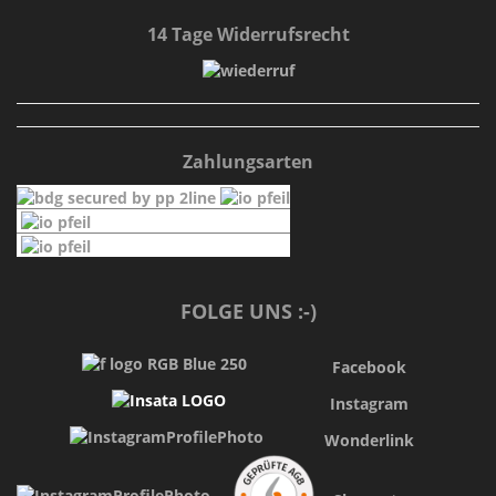
14 Tage Widerrufsrecht
Zahlungsarten
FOLGE UNS :-)
Facebook
Instagram
Wonderlink