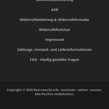
AGB
Widerrufsbelehrung & Widerrufsformular
Widerrufsformluar
Impressum
Zahlungs-,Versand- und Lieferinformationen
FAQ - Häufig gestellte Fragen
Copyright © 2025 Retroworld.info - kommen - sehen - stauen.
Alle Rechte vorbehalten.