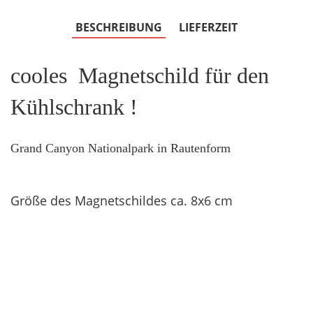
BESCHREIBUNG
LIEFERZEIT
cooles Magnetschild für den
Kühlschrank !
Grand Canyon Nationalpark in Rautenform
Größe des Magnetschildes ca. 8x6 cm