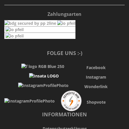
Zahlungsarten
FOLGE UNS :-)
Facebook
Instagram
Wonderlink
Shopvote
INFORMATIONEN
Datenschutzerklärung