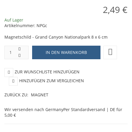
2,49 €
Auf Lager
Artikelnummer:
NPGc
Magnetschild - Grand Canyon Nationalpark 8 x 6 cm
ZUR WUNSCHLISTE HINZUFÜGEN
HINZUFÜGEN ZUM VERGLEICHEN
ZURÜCK ZU:
MAGNET
Wir versenden nach Germany
Per Standardversand | DE für
5,00 €