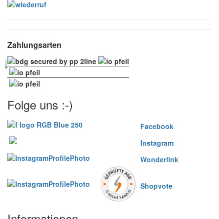
Zahlungsarten
Folge uns :-)
Facebook
Instagram
Wonderlink
Shopvote
Informationen