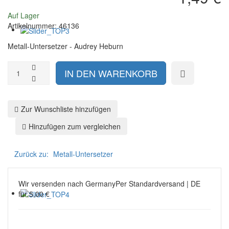
Auf Lager
Artikelnummer:
46136
Metall-Untersetzer - Audrey Heburn
Zur Wunschliste hinzufügen
Hinzufügen zum vergleichen
Zurück zu:
Metall-Untersetzer
Wir versenden nach Germany
Per Standardversand | DE
für 5,00 €