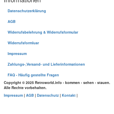
Datenschutzerklärung
AGB
Widerrufsbelehrung & Widerrufsformular
Widerrufsformluar
Impressum
Zahlungs-,Versand- und Lieferinformationen
FAQ - Häufig gestellte Fragen
Copyright © 2025 Retroworld.info - kommen - sehen - stauen.
Alle Rechte vorbehalten.
Impressum
|
AGB
|
Datenschutz
|
Kontakt
|
Sc
×
Anmelden