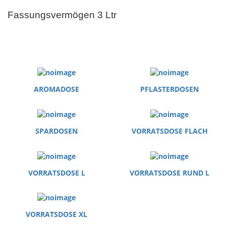
Fassungsvermögen 3 Ltr
AROMADOSE
PFLASTERDOSEN
SPARDOSEN
VORRATSDOSE FLACH
VORRATSDOSE L
VORRATSDOSE RUND L
VORRATSDOSE XL