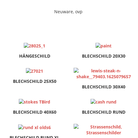
Neuware, ovp
HÄNGESCHILD
BLECHSCHILD 20X30
BLECHSCHILD 25X50
BLECHSCHILD 30X40
BLECHSCHILD 40X60
BLECHSCHILD RUND
BLECHSCHILD RUND XL