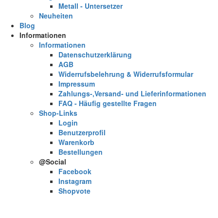
Metall - Untersetzer
Neuheiten
Blog
Informationen
Informationen
Datenschutzerklärung
AGB
Widerrufsbelehrung & Widerrufsformular
Impressum
Zahlungs-,Versand- und Lieferinformationen
FAQ - Häufig gestellte Fragen
Shop-Links
Login
Benutzerprofil
Warenkorb
Bestellungen
@Social
Facebook
Instagram
Shopvote
Sc
×