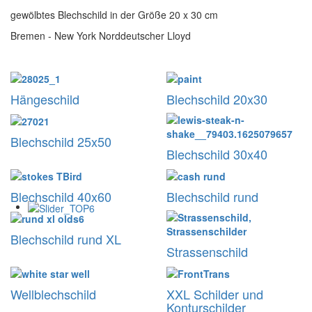
gewölbtes Blechschild in der Größe 20 x 30 cm
Bremen - New York Norddeutscher Lloyd
Hängeschild
Blechschild 20x30
Blechschild 25x50
Blechschild 30x40
Blechschild 40x60
Blechschild rund
Blechschild rund XL
Strassenschild
Wellblechschild
XXL Schilder und
Konturschilder