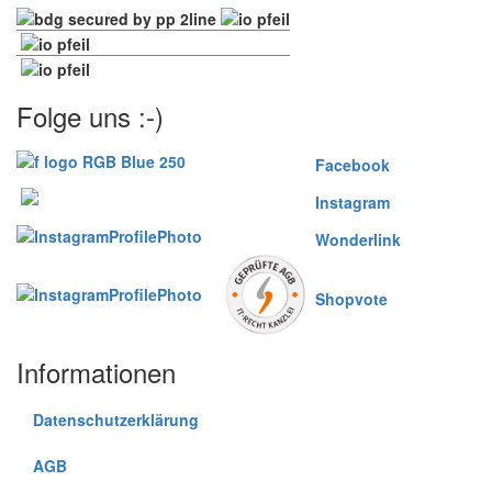
Folge uns :-)
Facebook
Instagram
Wonderlink
Shopvote
Informationen
Datenschutzerklärung
AGB