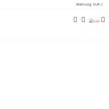
Währung:
EUR