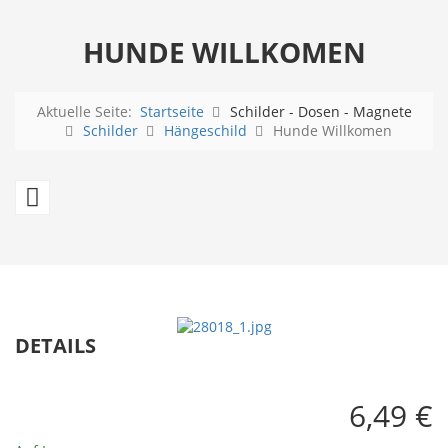
HUNDE WILLKOMEN
Aktuelle Seite:
Startseite
Schilder - Dosen - Magnete
Schilder
Hängeschild
Hunde Willkomen
Hundehaushalt
DETAILS
6,49 €