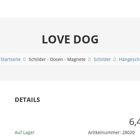
LOVE DOG
:
Startseite
Schilder - Dosen - Magnete
Schilder
Hängesch
DETAILS
6,
Auf Lager
Artikelnummer:
28020