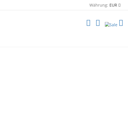
Währung:
EUR