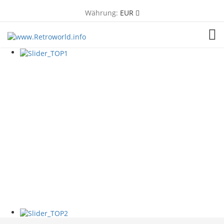
Währung:
EUR
TOG