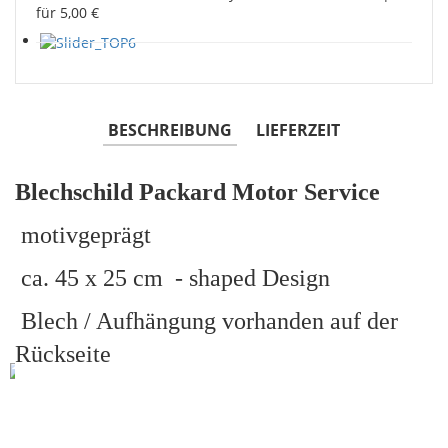
für 5,00 €
BESCHREIBUNG
LIEFERZEIT
Blechschild Packard Motor Service
motivgeprägt
ca. 45 x 25 cm - shaped Design
Blech / Aufhängung vorhanden auf der
Rückseite