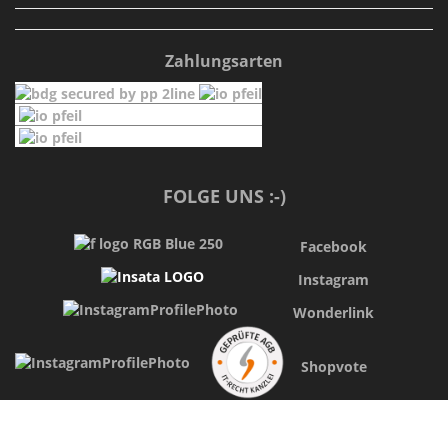
Zahlungsarten
FOLGE UNS :-)
Facebook
Instagram
Wonderlink
Shopvote
INFORMATIONEN