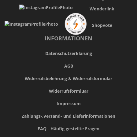
Wonderlink
Shopvote
INFORMATIONEN
Datenschutzerklärung
AGB
Widerrufsbelehrung & Widerrufsformular
Widerrufsformluar
Impressum
Zahlungs-,Versand- und Lieferinformationen
FAQ - Häufig gestellte Fragen