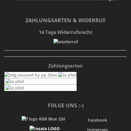
ZAHLUNGSARTEN & WIDERRUF
14 Tage Widerrufsrecht
Zahlungsarten
FOLGE UNS :-)
Facebook
Instagram