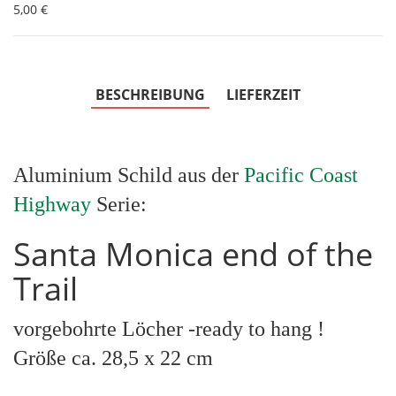
5,00 €
BESCHREIBUNG
LIEFERZEIT
Aluminium Schild aus der
Pacific Coast
Highway
Serie:
Santa Monica end of the
Trail
vorgebohrte Löcher -ready to hang !
Größe ca. 28,5 x 22 cm