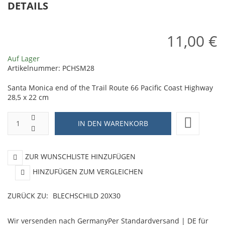
DETAILS
11,00 €
Auf Lager
Artikelnummer:
PCHSM28
Santa Monica end of the Trail Route 66 Pacific Coast Highway
28,5 x 22 cm
ZUR WUNSCHLISTE HINZUFÜGEN
HINZUFÜGEN ZUM VERGLEICHEN
ZURÜCK ZU:
BLECHSCHILD 20X30
Wir versenden nach Germany
Per Standardversand | DE für