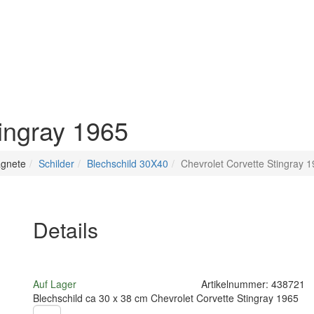
tingray 1965
agnete
Schilder
Blechschild 30X40
Chevrolet Corvette Stingray 
Details
Auf Lager
Artikelnummer:
438721
Blechschild ca 30 x 38 cm Chevrolet Corvette Stingray 1965