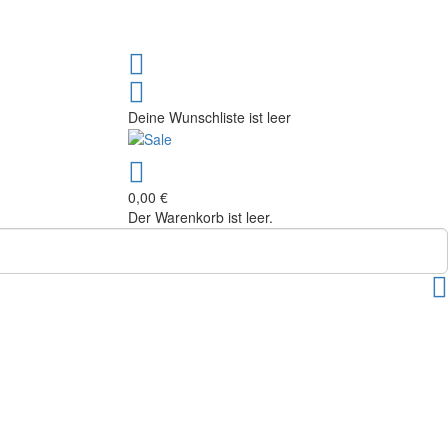
Deine Wunschliste ist leer
0,00 €
Der Warenkorb ist leer.