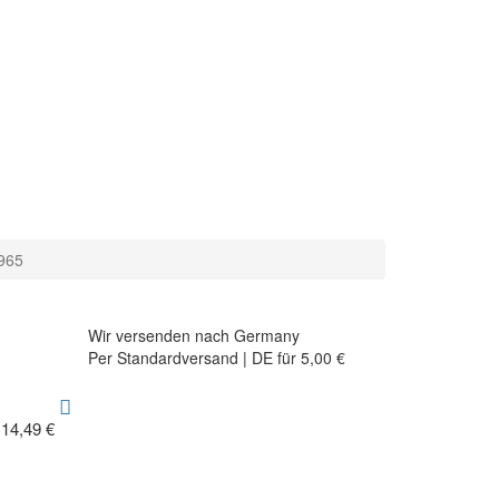
1965
Wir versenden nach Germany
Per Standardversand | DE für 5,00 €
14,49 €