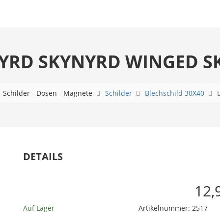
YRD SKYNYRD WINGED S
Schilder - Dosen - Magnete
Schilder
Blechschild 30X40
DETAILS
12,
Auf Lager
Artikelnummer:
2517