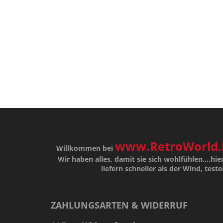
www.RetroWorld.
Willkommen bei
Wir haben alles, damit sie sich wohlfühlen....hier
liefern schneller als der Wind, teste
ZAHLUNGSARTEN & WIDERRUF