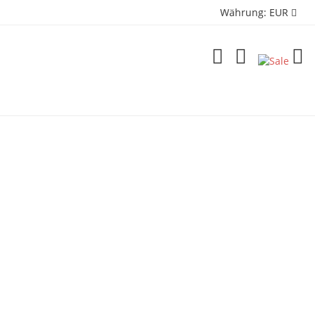
Währung:
EUR