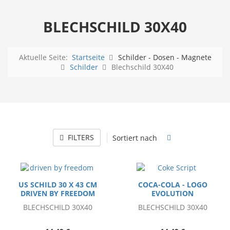
BLECHSCHILD 30X40
Aktuelle Seite:
Startseite
Schilder - Dosen - Magnete
Schilder
Blechschild 30X40
FILTERS
Sortiert nach
US SCHILD 30 X 43 CM
COCA-COLA - LOGO
DRIVEN BY FREEDOM
EVOLUTION
BLECHSCHILD 30X40
BLECHSCHILD 30X40