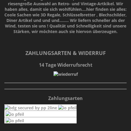
riesengroße Auswahl an Retro- und Vintage-Artkikel. Wir
haben alles, damit sie sich wohlfühlen....hier finden sie alles:
Coole Sachen wie 3D Regale, Schlüsselbretter , Blechschilder,
Diner Artikel und und und........ Wir liefern schneller als der
Wind, testen sie uns !
Qualität
und
Schnelligkeit
sind unsere
Stärken
, wir möchten auch sie hiervon überzeugen.
ZAHLUNGSARTEN & WIDERRUF
14 Tage Widerrufsrecht
Zahlungsarten