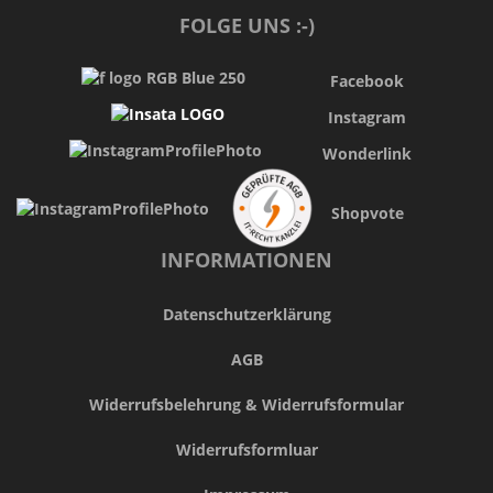
FOLGE UNS :-)
Facebook
Instagram
Wonderlink
Shopvote
INFORMATIONEN
Datenschutzerklärung
AGB
Widerrufsbelehrung & Widerrufsformular
Widerrufsformluar