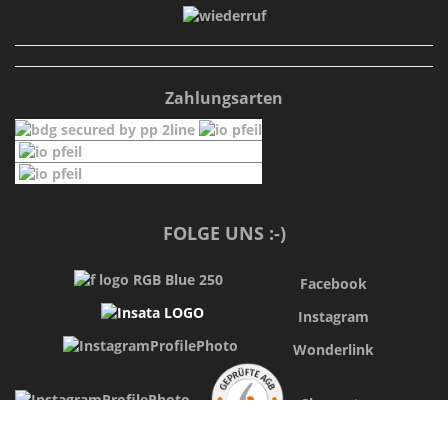
Zahlungsarten
FOLGE UNS :-)
Facebook
Instagram
Wonderlink
Shopvote
INFORMATIONEN