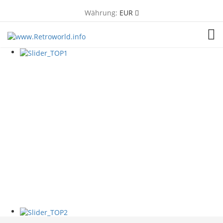
Währung:
EUR
TOG