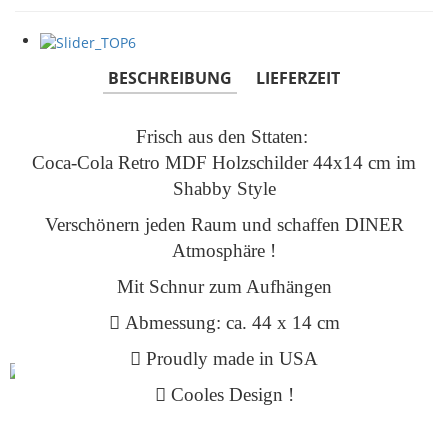
BESCHREIBUNG
LIEFERZEIT
Frisch aus den Sttaten:
Coca-Cola Retro MDF Holzschilder 44x14 cm im
Shabby Style
Verschönern jeden Raum und schaffen DINER
Atmosphäre !
Mit Schnur zum Aufhängen
Abmessung: ca. 44 x 14 cm
Proudly made in USA
Cooles Design !