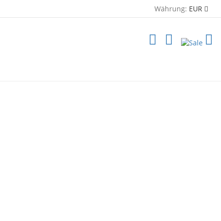
Währung:
EUR