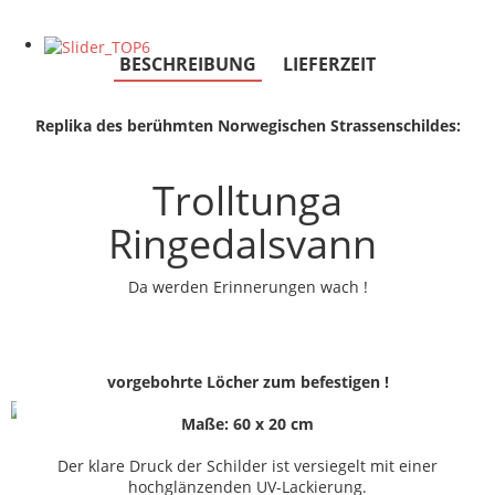
BESCHREIBUNG
LIEFERZEIT
Replika des berühmten Norwegischen Strassenschildes:
Trolltunga
Ringedalsvann
Da werden Erinnerungen wach !
vorgebohrte Löcher zum befestigen !
Maße: 60 x 20 cm
Der klare Druck der Schilder ist versiegelt mit einer
hochglänzenden UV-Lackierung.