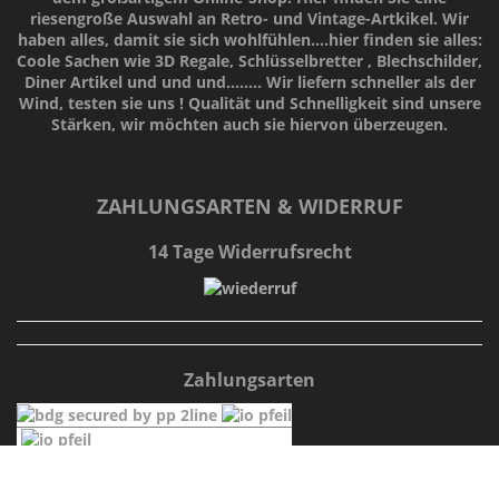
riesengroße Auswahl an Retro- und Vintage-Artkikel. Wir
haben alles, damit sie sich wohlfühlen....hier finden sie alles:
Coole Sachen wie 3D Regale, Schlüsselbretter , Blechschilder,
Diner Artikel und und und........ Wir liefern schneller als der
Wind, testen sie uns !
Qualität
und
Schnelligkeit
sind unsere
Stärken
, wir möchten auch sie hiervon überzeugen.
ZAHLUNGSARTEN & WIDERRUF
14 Tage Widerrufsrecht
Zahlungsarten