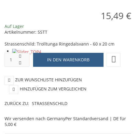
15,49 €
Auf Lager
Artikelnummer:
SSTT
Strassenschild: Trolltunga Ringedalsvann - 60 x 20 cm
ZUR WUNSCHLISTE HINZUFÜGEN
HINZUFÜGEN ZUM VERGLEICHEN
ZURÜCK ZU:
STRASSENSCHILD
Wir versenden nach Germany
Per Standardversand | DE für
5,00 €