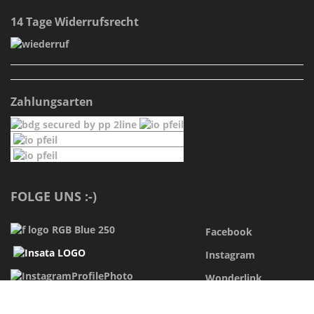
14 Tage Widerrufsrecht
Zahlungsarten
FOLGE UNS :-)
Facebook
Instagram
Wonderlink