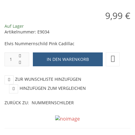
9,99 €
Auf Lager
Artikelnummer:
E9034
Elvis Nummernschild Pink Cadillac
ZUR WUNSCHLISTE HINZUFÜGEN
HINZUFÜGEN ZUM VERGLEICHEN
ZURÜCK ZU:
NUMMERNSCHILDER