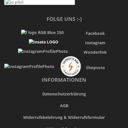
FOLGE UNS :-)
Facebook
Instagram
Wonderlink
Shopvote
INFORMATIONEN
Datenschutzerklärung
AGB
Widerrufsbelehrung & Widerrufsformular