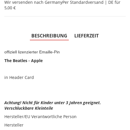
Wir versenden nach Germany
Per Standardversand | DE für
5,00 €
BESCHREIBUNG
LIEFERZEIT
offiziell lizenzierter Emaille-Pin
The Beatles - Apple
in Header Card
Achtung! Nicht für Kinder unter 3 Jahren geeignet.
Verschluckbare Kleinteile
Hersteller/EU Verantwortliche Person
Hersteller