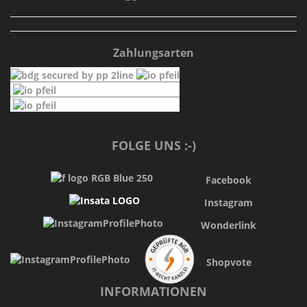
Zahlungsarten
FOLGE UNS :-)
Facebook
Instagram
Wonderlink
Shopvote
INFORMATIONEN