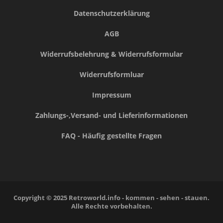
Datenschutzerklärung
AGB
Widerrufsbelehrung & Widerrufsformular
Widerrufsformluar
Impressum
Zahlungs-,Versand- und Lieferinformationen
FAQ - Häufig gestellte Fragen
Copyright © 2025 Retroworld.info - kommen - sehen - stauen.
Alle Rechte vorbehalten.