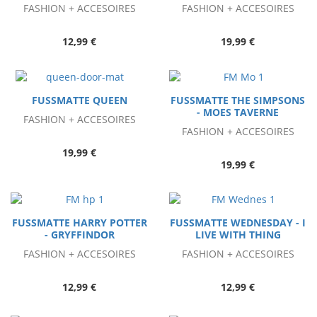
FASHION + ACCESOIRES
FASHION + ACCESOIRES
12,99 €
19,99 €
FUSSMATTE QUEEN
FUSSMATTE THE SIMPSONS
- MOES TAVERNE
FASHION + ACCESOIRES
FASHION + ACCESOIRES
19,99 €
19,99 €
FUSSMATTE HARRY POTTER
FUSSMATTE WEDNESDAY - I
- GRYFFINDOR
LIVE WITH THING
FASHION + ACCESOIRES
FASHION + ACCESOIRES
12,99 €
12,99 €