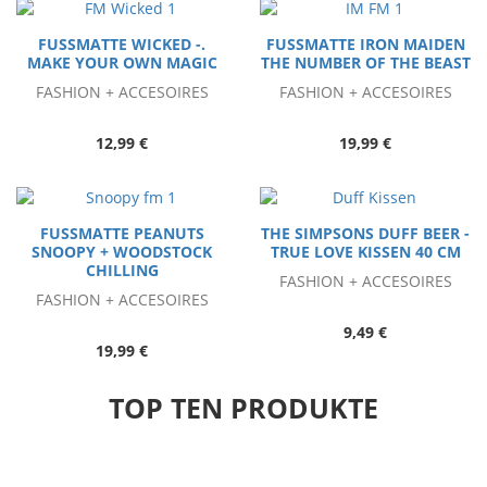
FUSSMATTE WICKED -.
FUSSMATTE IRON MAIDEN
MAKE YOUR OWN MAGIC
THE NUMBER OF THE BEAST
FASHION + ACCESOIRES
FASHION + ACCESOIRES
12,99 €
19,99 €
FUSSMATTE PEANUTS
THE SIMPSONS DUFF BEER -
SNOOPY + WOODSTOCK
TRUE LOVE KISSEN 40 CM
CHILLING
FASHION + ACCESOIRES
FASHION + ACCESOIRES
9,49 €
19,99 €
TOP TEN PRODUKTE