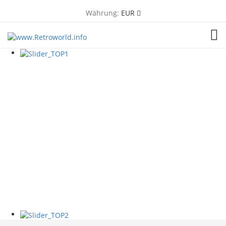
Währung:
EUR
TOG