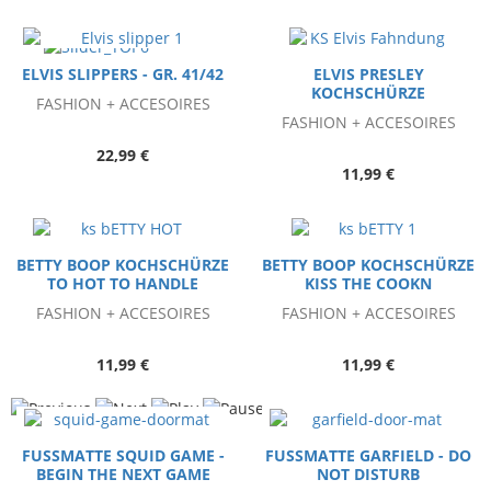
ELVIS SLIPPERS - GR. 41/42
ELVIS PRESLEY
KOCHSCHÜRZE
FASHION + ACCESOIRES
FASHION + ACCESOIRES
22,99 €
11,99 €
BETTY BOOP KOCHSCHÜRZE
BETTY BOOP KOCHSCHÜRZE
TO HOT TO HANDLE
KISS THE COOKN
FASHION + ACCESOIRES
FASHION + ACCESOIRES
11,99 €
11,99 €
FUSSMATTE SQUID GAME -
FUSSMATTE GARFIELD - DO
BEGIN THE NEXT GAME
NOT DISTURB