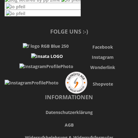
FOLGE UNS :-)
Facebook
Instagram
Wonderlink
Shopvote
INFORMATIONEN
Datenschutzerklärung
AGB
Widerrufsbelehrung & Widerrufsformular