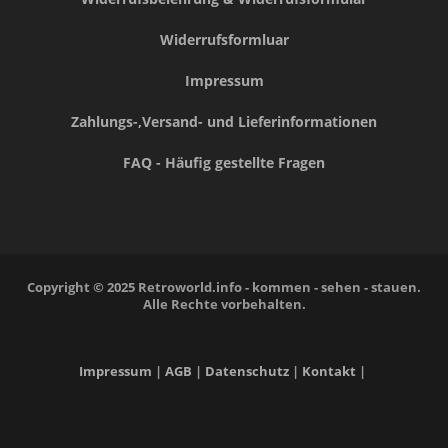
Widerrufsformluar
Impressum
Zahlungs-,Versand- und Lieferinformationen
FAQ - Häufig gestellte Fragen
Copyright © 2025 Retroworld.info - kommen - sehen - stauen.
Alle Rechte vorbehalten.
Impressum
|
AGB
|
Datenschutz
|
Kontakt
|