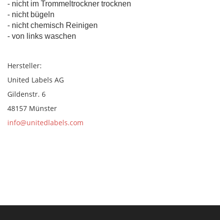
- nicht im Trommeltrockner trocknen
- nicht bügeln
- nicht chemisch Reinigen
- von links waschen
Hersteller:
United Labels AG
Gildenstr. 6
48157 Münster
info@unitedlabels.com