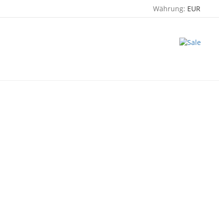
Währung:
EUR