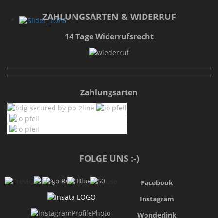
ZAHLUNGSARTEN & WIDERRUF
14 Tage Widerrufsrecht
Zahlungsarten
FOLGE UNS :-)
Facebook
Instagram
Wonderlink