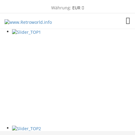
Währung:
EUR
TOG