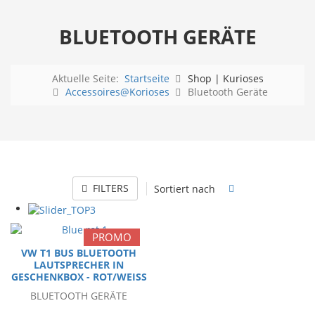
BLUETOOTH GERÄTE
Aktuelle Seite:
Startseite
Shop | Kurioses
Accessoires@Korioses
Bluetooth Geräte
FILTERS
Sortiert nach
PROMO
VW T1 BUS BLUETOOTH
LAUTSPRECHER IN
GESCHENKBOX - ROT/WEISS
BLUETOOTH GERÄTE