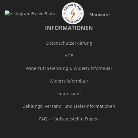
Shopvote
INFORMATIONEN
Datenschutzerklärung
AGB
Widerrufsbelehrung & Widerrufsformular
Widerrufsformluar
Impressum
Zahlungs-,Versand- und Lieferinformationen
FAQ - Häufig gestellte Fragen