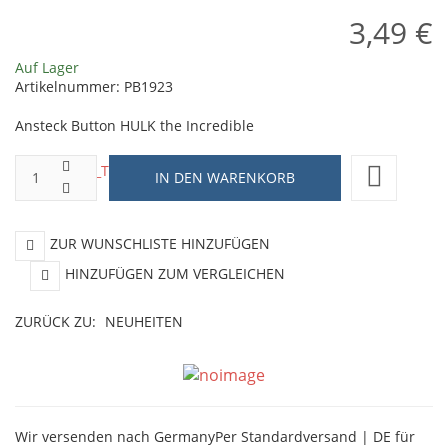
3,49 €
Auf Lager
Artikelnummer:
PB1923
Ansteck Button HULK the Incredible
ZUR WUNSCHLISTE HINZUFÜGEN
HINZUFÜGEN ZUM VERGLEICHEN
ZURÜCK ZU:
NEUHEITEN
Wir versenden nach Germany
Per Standardversand | DE für