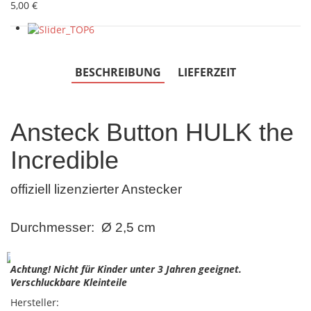
5,00 €
BESCHREIBUNG
LIEFERZEIT
Ansteck Button HULK the
Incredible
offiziell lizenzierter Anstecker
Durchmesser: Ø 2,5 cm
Achtung! Nicht für Kinder unter 3 Jahren geeignet.
Verschluckbare Kleinteile
Hersteller: