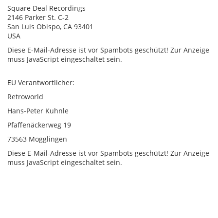
Square Deal Recordings
2146 Parker St. C-2
San Luis Obispo, CA 93401
USA
Diese E-Mail-Adresse ist vor Spambots geschützt! Zur Anzeige
muss JavaScript eingeschaltet sein.
EU Verantwortlicher:
Retroworld
Hans-Peter Kuhnle
Pfaffenäckerweg 19
73563 Mögglingen
Diese E-Mail-Adresse ist vor Spambots geschützt! Zur Anzeige
muss JavaScript eingeschaltet sein.