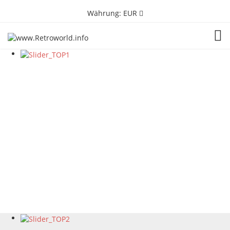
Währung:
EUR
TOG