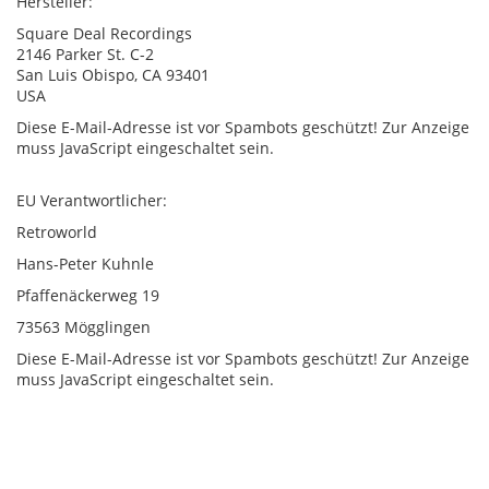
Hersteller:
Square Deal Recordings
2146 Parker St. C-2
San Luis Obispo, CA 93401
USA
Diese E-Mail-Adresse ist vor Spambots geschützt! Zur Anzeige
muss JavaScript eingeschaltet sein.
EU Verantwortlicher:
Retroworld
Hans-Peter Kuhnle
Pfaffenäckerweg 19
73563 Mögglingen
Diese E-Mail-Adresse ist vor Spambots geschützt! Zur Anzeige
muss JavaScript eingeschaltet sein.