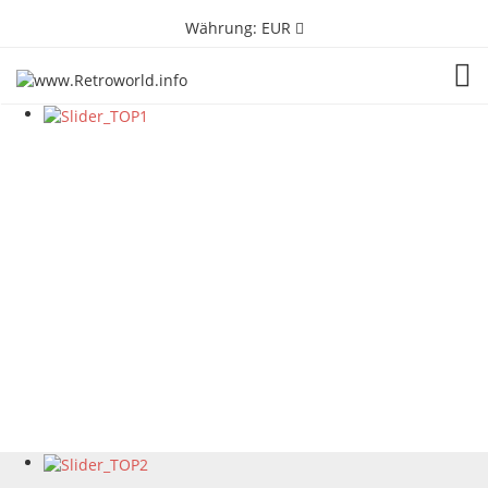
Währung:
EUR
TOG