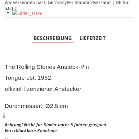
Wir versenden nach Germany
Per Standardversand | DE für
5,00 €
BESCHREIBUNG
LIEFERZEIT
The Rolling Stones Ansteck-Pin
Tongue est. 1962
offiziell lizenzierter Anstecker
Durchmesser: Ø2,5 cm
Achtung! Nicht für Kinder unter 3 Jahren geeignet.
Verschluckbare Kleinteile