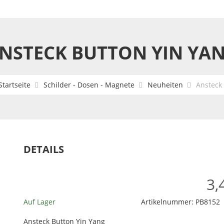
NSTECK BUTTON YIN YA
Startseite
Schilder - Dosen - Magnete
Neuheiten
Ansteck
DETAILS
3,
Auf Lager
Artikelnummer:
PB8152
Ansteck Button Yin Yang