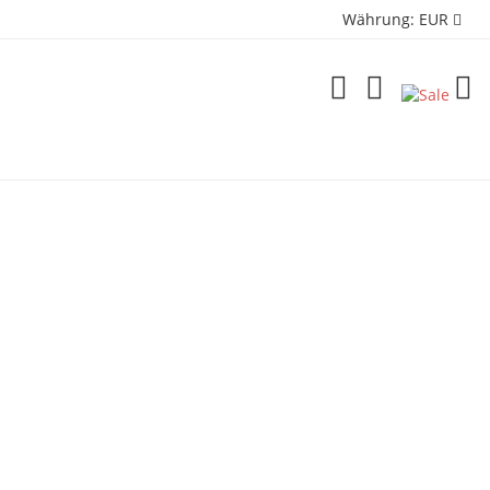
Währung:
EUR