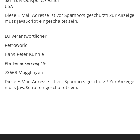
San Luis Obispo, CA 93401
USA
Diese E-Mail-Adresse ist vor Spambots geschützt! Zur Anzeige
muss JavaScript eingeschaltet sein.
EU Verantwortlicher:
Retroworld
Hans-Peter Kuhnle
Pfaffenäckerweg 19
73563 Mögglingen
Diese E-Mail-Adresse ist vor Spambots geschützt! Zur Anzeige
muss JavaScript eingeschaltet sein.