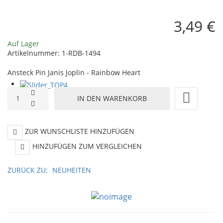
3,49 €
Auf Lager
Artikelnummer:
1-RDB-1494
Ansteck Pin Janis Joplin - Rainbow Heart
ZUR WUNSCHLISTE HINZUFÜGEN
HINZUFÜGEN ZUM VERGLEICHEN
ZURÜCK ZU:
NEUHEITEN